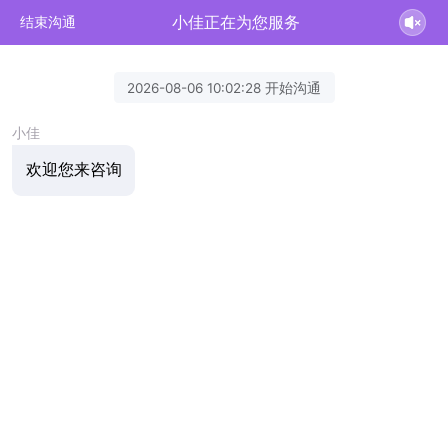
小佳正在为您服务
结束沟通
2026-08-06 10:02:28 开始沟通
小佳
欢迎您来咨询