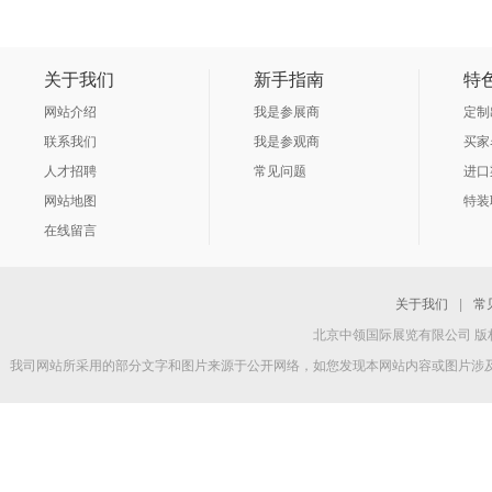
关于我们
新手指南
特
网站介绍
我是参展商
定制
联系我们
我是参观商
买家
人才招聘
常见问题
进口
网站地图
特装
在线留言
关于我们
|
常
北京中领国际展览有限公司 版权所
我司网站所采用的部分文字和图片来源于公开网络，如您发现本网站内容或图片涉