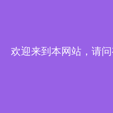
欢迎来到本网站，请问