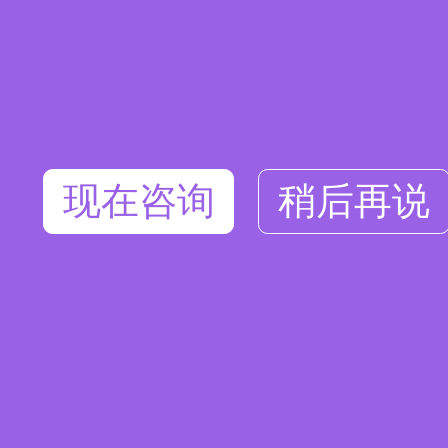
现在咨询
稍后再说