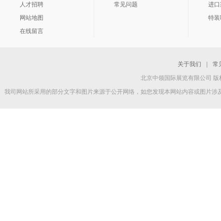
人才招聘
常见问题
进口
网站地图
特装
在线留言
关于我们
|
常
北京中领国际展览有限公司 版权所
我司网站所采用的部分文字和图片来源于公开网络，如您发现本网站内容或图片涉