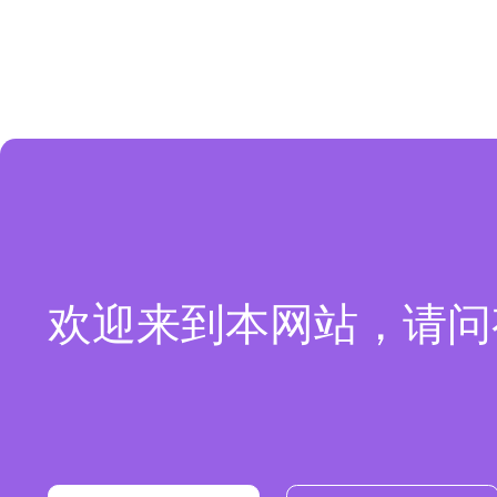
欢迎来到本网站，请问