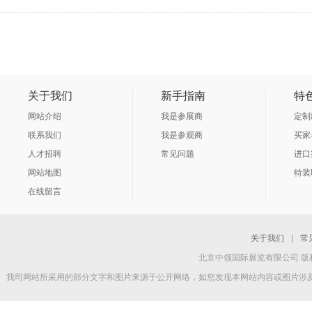
关于我们
新手指南
特
网站介绍
我是参展商
定制
联系我们
我是参观商
买家
人才招聘
常见问题
进口
网站地图
特装
在线留言
关于我们
|
常
北京中领国际展览有限公司 版权所
我司网站所采用的部分文字和图片来源于公开网络，如您发现本网站内容或图片涉