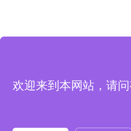
欢迎来到本网站，请问