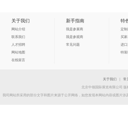
关于我们
新手指南
特
网站介绍
我是参展商
定制
联系我们
我是参观商
买家
人才招聘
常见问题
进口
网站地图
特装
在线留言
关于我们
|
常
北京中领国际展览有限公司 版权所
我司网站所采用的部分文字和图片来源于公开网络，如您发现本网站内容或图片涉