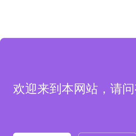
欢迎来到本网站，请问