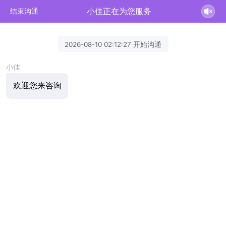
小佳正在为您服务
结束沟通
2026-08-10 02:12:27 开始沟通
小佳
欢迎您来咨询