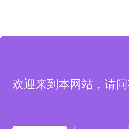
欢迎来到本网站，请问