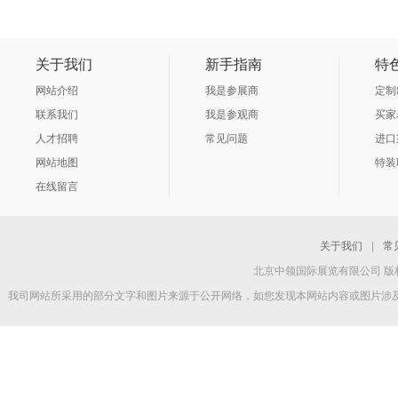
关于我们
新手指南
特
网站介绍
我是参展商
定制
联系我们
我是参观商
买家
人才招聘
常见问题
进口
网站地图
特装
在线留言
关于我们
|
常
北京中领国际展览有限公司 版权所
我司网站所采用的部分文字和图片来源于公开网络，如您发现本网站内容或图片涉