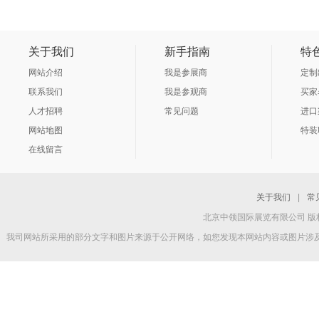
关于我们
新手指南
特
网站介绍
我是参展商
定制
联系我们
我是参观商
买家
人才招聘
常见问题
进口
网站地图
特装
在线留言
关于我们
|
常
北京中领国际展览有限公司 版权所
我司网站所采用的部分文字和图片来源于公开网络，如您发现本网站内容或图片涉