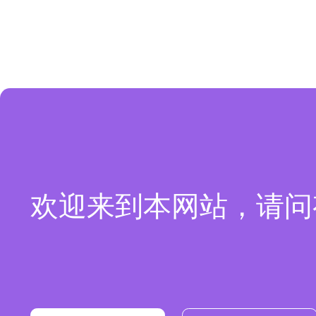
欢迎来到本网站，请问