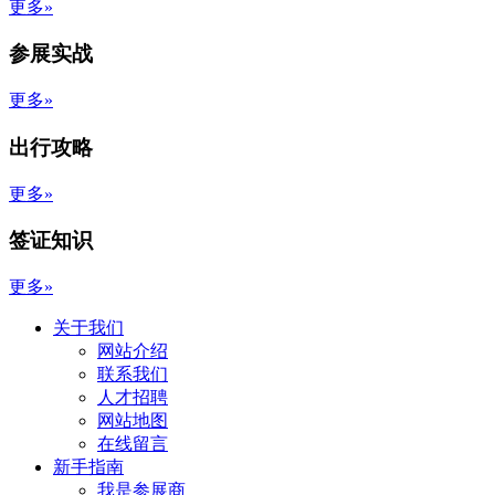
更多»
参展实战
更多»
出行攻略
更多»
签证知识
更多»
关于我们
网站介绍
联系我们
人才招聘
网站地图
在线留言
新手指南
我是参展商