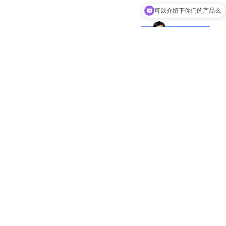
可以介绍下你们的产品么